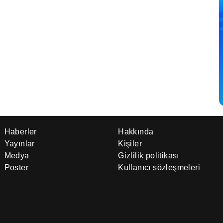
Haberler
Hakkında
Yayınlar
Kişiler
Medya
Gizlilik politikası
Poster
Kullanıcı sözleşmeleri