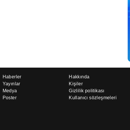
Haberler
Hakkında
Yayınlar
Kişiler
Medya
Gizlilik politikası
Poster
Kullanıcı sözleşmeleri