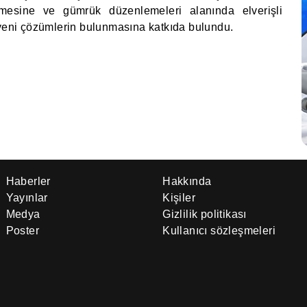
rilmesine ve gümrük düzenlemeleri alanında elverişli
 yeni çözümlerin bulunmasına katkıda bulundu.
Haberler
Hakkında
Yayınlar
Kişiler
Medya
Gizlilik politikası
Poster
Kullanıcı sözleşmeleri