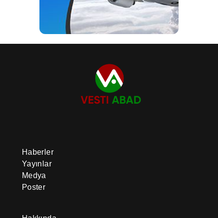
Haberler
Yayınlar
Medya
Poster