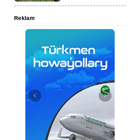
Reklam