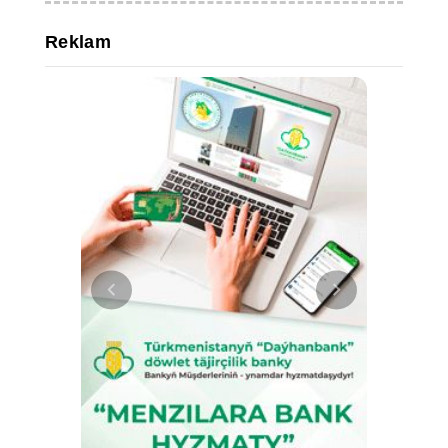
Reklam