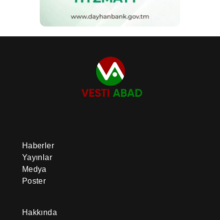
Haberler
Yayınlar
Medya
Poster
Hakkında