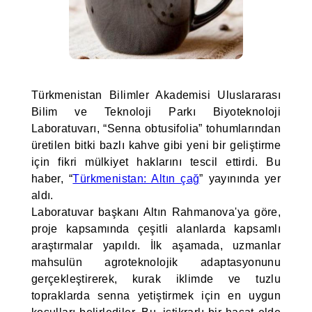
Türkmenistan Bilimler Akademisi Uluslararası
Bilim ve Teknoloji Parkı Biyoteknoloji
Laboratuvarı, “Senna obtusifolia” tohumlarından
üretilen bitki bazlı kahve gibi yeni bir geliştirme
için fikri mülkiyet haklarını tescil ettirdi. Bu
haber, “
Türkmenistan: Altın çağ
” yayınında yer
aldı.
Laboratuvar başkanı Altın Rahmanova'ya göre,
proje kapsamında çeşitli alanlarda kapsamlı
araştırmalar yapıldı. İlk aşamada, uzmanlar
mahsulün agroteknolojik adaptasyonunu
gerçekleştirerek, kurak iklimde ve tuzlu
topraklarda senna yetiştirmek için en uygun