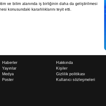
im ve bilim alanında iş birliğinin daha da geliştirilmesi
esi konusundaki kararlılıklarını teyit etti.
Haberler
Hakkında
Yayınlar
Kişiler
Medya
Gizlilik politikası
Poster
Kullanıcı sözleşmeleri