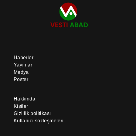
Haberler
Yayınlar
Medya
Poster
Hakkında
Kişiler
Gizlilik politikası
Kullanıcı sözleşmeleri