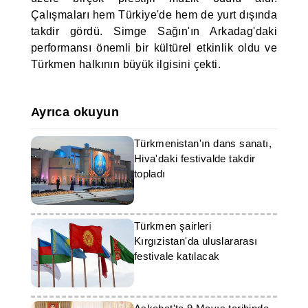
Çalışmaları hem Türkiye'de hem de yurt dışında
takdir gördü. Simge Sağın'ın Arkadag'daki
performansı önemli bir kültürel etkinlik oldu ve
Türkmen halkının büyük ilgisini çekti.
Ayrıca okuyun
Türkmenistan'ın dans sanatı,
Hiva'daki festivalde takdir
topladı
Türkmen şairleri
Kırgızistan'da uluslararası
festivale katılacak