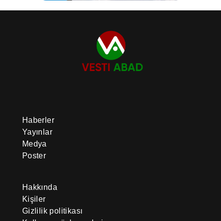
Haberler
Yayınlar
Medya
Poster
Hakkında
Kişiler
Gizlilik politikası