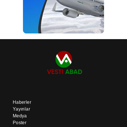
Haberler
Yayınlar
Medya
Poster