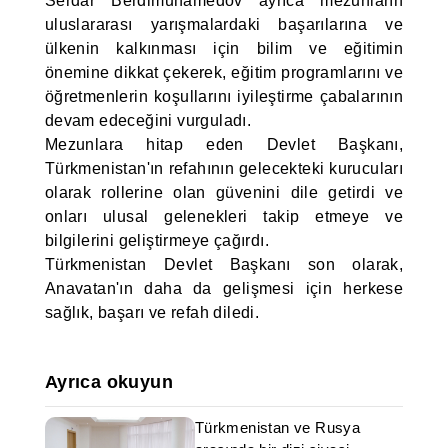
Serdar Berdimuhamedov ayrıca mezunların
uluslararası yarışmalardaki başarılarına ve
ülkenin kalkınması için bilim ve eğitimin
önemine dikkat çekerek, eğitim programlarını ve
öğretmenlerin koşullarını iyileştirme çabalarının
devam edeceğini vurguladı.
Mezunlara hitap eden Devlet Başkanı,
Türkmenistan'ın refahının gelecekteki kurucuları
olarak rollerine olan güvenini dile getirdi ve
onları ulusal gelenekleri takip etmeye ve
bilgilerini geliştirmeye çağırdı.
Türkmenistan Devlet Başkanı son olarak,
Anavatan'ın daha da gelişmesi için herkese
sağlık, başarı ve refah diledi.
Ayrıca okuyun
Türkmenistan ve Rusya