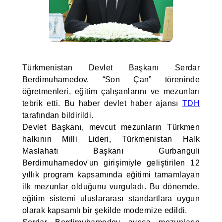
Türkmenistan Devlet Başkanı Serdar
Berdimuhamedov, “Son Çan” töreninde
öğretmenleri, eğitim çalışanlarını ve mezunları
tebrik etti. Bu haber devlet haber ajansı
TDH
tarafından bildirildi.
Devlet Başkanı, mevcut mezunların Türkmen
halkının Milli Lideri, Türkmenistan Halk
Maslahatı Başkanı Gurbanguli
Berdimuhamedov'un girişimiyle geliştirilen 12
yıllık program kapsamında eğitimi tamamlayan
ilk mezunlar olduğunu vurguladı. Bu dönemde,
eğitim sistemi uluslararası standartlara uygun
olarak kapsamlı bir şekilde modernize edildi.