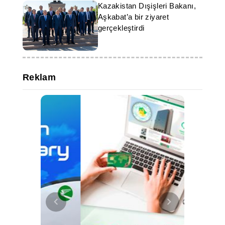
Kazakistan Dışişleri Bakanı,
Aşkabat’a bir ziyaret
gerçekleştirdi
Reklam