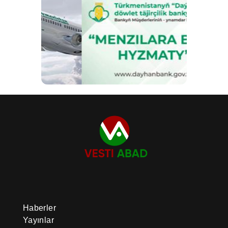
Haberler
Yayınlar