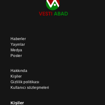
Haberler
Yayınlar
Medya
Poster
Hakkında
Kişiler
Gizlilik politikası
Kullanıcı sözleşmeleri
Kişiler