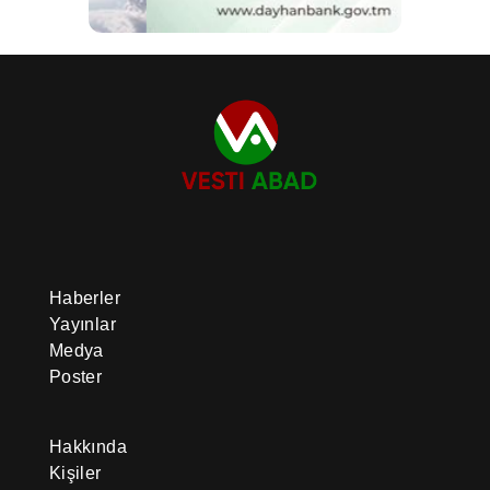
Haberler
Yayınlar
Medya
Poster
Hakkında
Kişiler