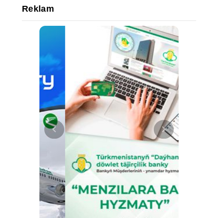
Reklam