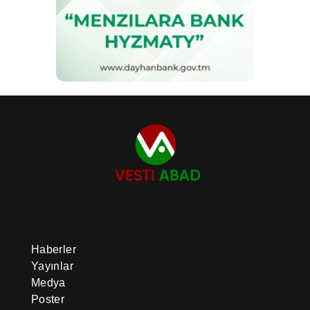
Haberler
Yayınlar
Medya
Poster