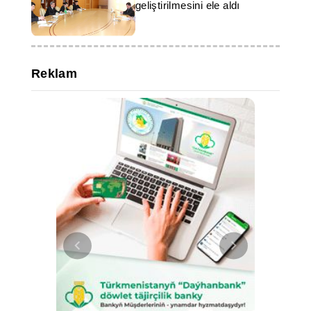
geliştirilmesini ele aldı
Reklam