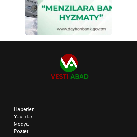
Haberler
Yayınlar
Medya
Poster