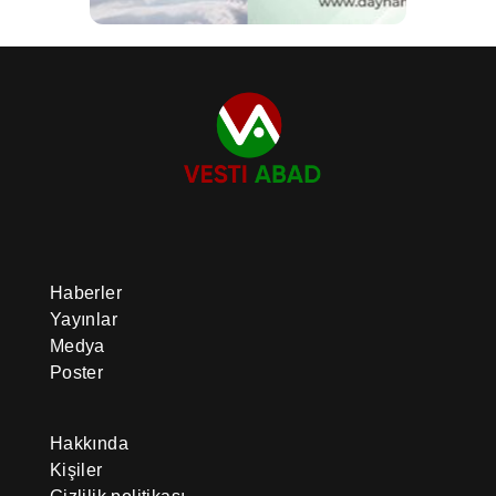
Haberler
Yayınlar
Medya
Poster
Hakkında
Kişiler