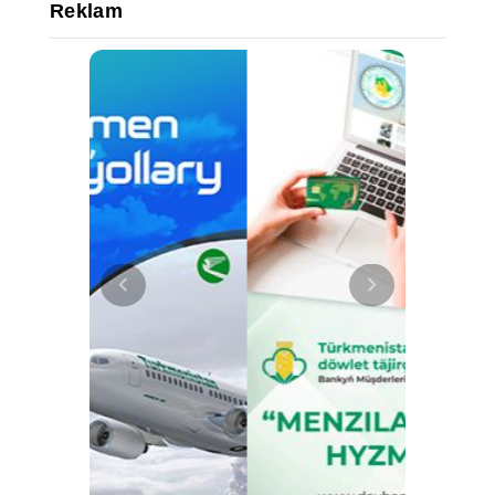
Reklam