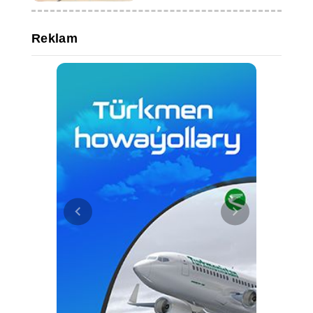
Reklam