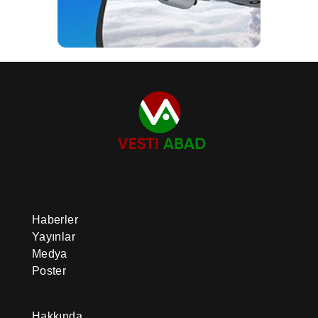
Haberler
Yayınlar
Medya
Poster
Hakkında