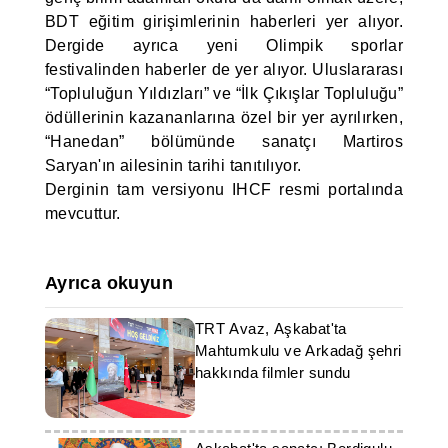
BDT eğitim girişimlerinin haberleri yer alıyor.
Dergide ayrıca yeni Olimpik sporlar
festivalinden haberler de yer alıyor. Uluslararası
“Topluluğun Yıldızları” ve “İlk Çıkışlar Topluluğu”
ödüllerinin kazananlarına özel bir yer ayrılırken,
“Hanedan” bölümünde sanatçı Martiros
Saryan'ın ailesinin tarihi tanıtılıyor.
Derginin tam versiyonu IHCF resmi portalında
mevcuttur.
Ayrıca okuyun
TRT Avaz, Aşkabat'ta
Mahtumkulu ve Arkadağ şehri
hakkında filmler sundu