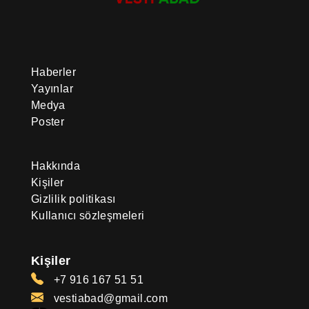
Haberler
Yayınlar
Medya
Poster
Hakkında
Kişiler
Gizlilik politikası
Kullanıcı sözleşmeleri
Kişiler
+7 916 167 51 51
vestiabad@gmail.com