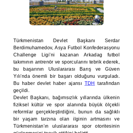
Türkmenistan Devlet Başkanı Serdar
Berdimuhamedov, Asya Futbol Konfederasyonu
Challenge Ligi'ni kazanan Arkadag futbol
takımının antrenör ve sporcularını tebrik ederek,
bu başarının Uluslararası Barış ve Güven
Yılı'nda önemli bir başarı olduğunu vurguladı.
Bu haber devlet haber ajansı
TDH
tarafından
geçildi.
Devlet Başkanı, bağımsızlık yıllarında ülkenin
fiziksel kültür ve spor alanında büyük ölçekli
reformlar gerçekleştirdiğini, bunun da sağlıklı
bir yaşam tarzına olan ilginin artmasını ve
Türkmenistan'ın uluslararası spor otoritesinin