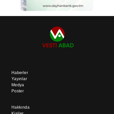
Haberler
Yayınlar
Medya
Poster
Hakkında
Kişiler