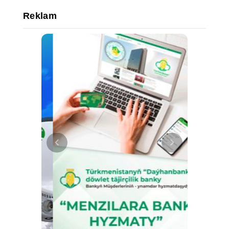
Reklam