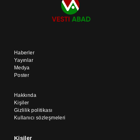
Haberler
Yayınlar
Medya
Poster
Hakkında
Kişiler
Gizlilik politikası
Kullanıcı sözleşmeleri
Kişiler