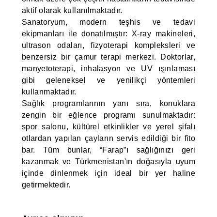
aktif olarak kullanılmaktadır.
Sanatoryum, modern teşhis ve tedavi
ekipmanları ile donatılmıştır: X-ray makineleri,
ultrason odaları, fizyoterapi kompleksleri ve
benzersiz bir çamur terapi merkezi. Doktorlar,
manyetoterapi, inhalasyon ve UV ışınlaması
gibi geleneksel ve yenilikçi yöntemleri
kullanmaktadır.
Sağlık programlarının yanı sıra, konuklara
zengin bir eğlence programı sunulmaktadır:
spor salonu, kültürel etkinlikler ve yerel şifalı
otlardan yapılan çayların servis edildiği bir fito
bar. Tüm bunlar, “Farap”ı sağlığınızı geri
kazanmak ve Türkmenistan'ın doğasıyla uyum
içinde dinlenmek için ideal bir yer haline
getirmektedir.