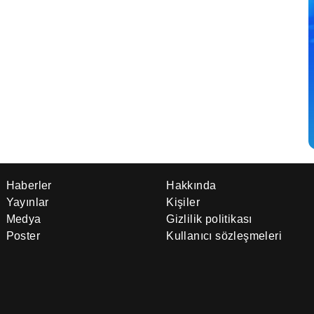
Haberler
Hakkında
Yayınlar
Kişiler
Medya
Gizlilik politikası
Poster
Kullanıcı sözleşmeleri