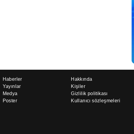
Haberler
Hakkında
Yayınlar
Kişiler
Medya
Gizlilik politikası
Poster
Kullanıcı sözleşmeleri