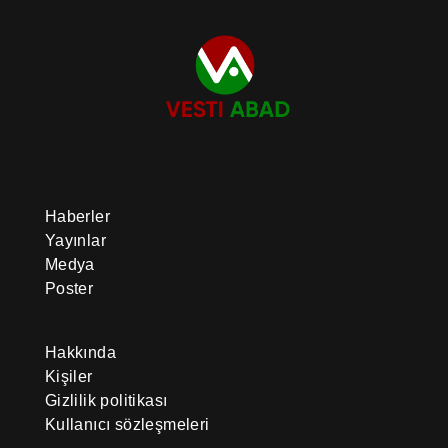
Haberler
Yayınlar
Medya
Poster
Hakkında
Kişiler
Gizlilik politikası
Kullanıcı sözleşmeleri