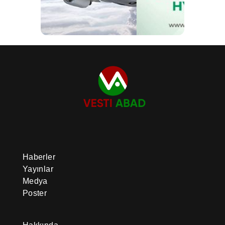
Haberler
Yayınlar
Medya
Poster