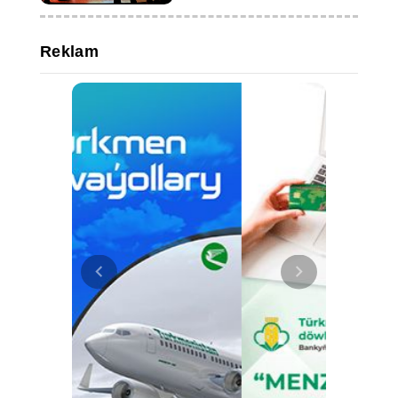
Reklam