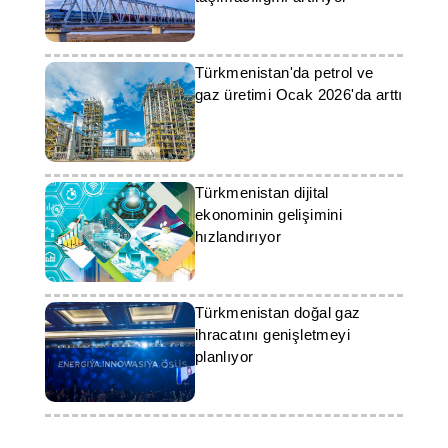
Türkmenistan'da petrol ve
gaz üretimi Ocak 2026'da arttı
Türkmenistan dijital
ekonominin gelişimini
hızlandırıyor
Türkmenistan doğal gaz
ihracatını genişletmeyi
planlıyor