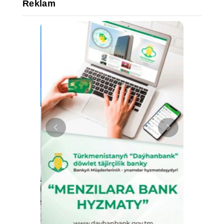
Reklam