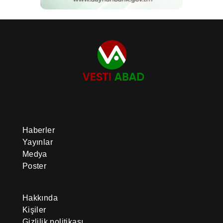
Haberler
Yayınlar
Medya
Poster
Hakkında
Kişiler
Gizlilik politikası