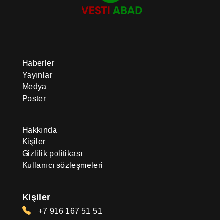
Haberler
Yayınlar
Medya
Poster
Hakkında
Kişiler
Gizlilik politikası
Kullanıcı sözleşmeleri
Kişiler
+7 916 167 51 51