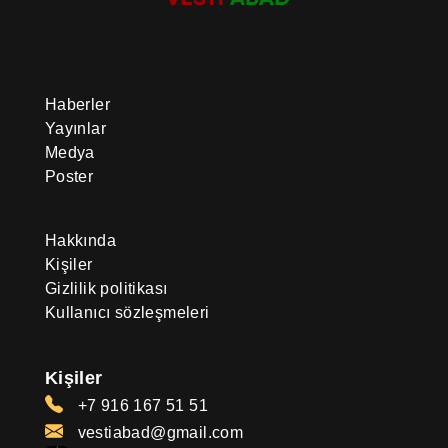
Haberler
Yayınlar
Medya
Poster
Hakkında
Kişiler
Gizlilik politikası
Kullanıcı sözleşmeleri
Kişiler
+7 916 167 51 51
vestiabad@gmail.com