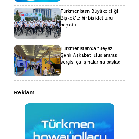
Türkmenistan Büyükelçiliği
Bişkek'te bir bisiklet turu
başlattı
Türkmenistan’da “Beyaz
Şehir Aşkabat” uluslararası
sergisi çalışmalarına başladı
Reklam