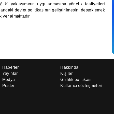
ağlık” yaklaşımının uygulanmasına yönelik faaliyetleri
andaki devlet politikasının geliştirilmesini desteklemek
k yer almaktadır.
Haberler
Hakkında
Yayınlar
Kişiler
Medya
Gizlilik politikası
Poster
Kullanıcı sözleşmeleri