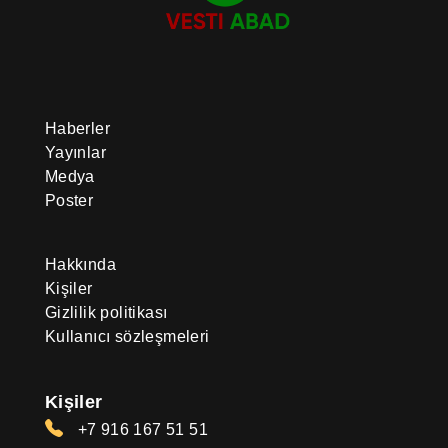
Haberler
Yayınlar
Medya
Poster
Hakkında
Kişiler
Gizlilik politikası
Kullanıcı sözleşmeleri
Kişiler
+7 916 167 51 51