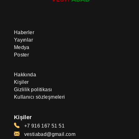
Haberler
Yayınlar
Medya
Poster
Hakkında
Kişiler
Gizlilik politikası
Kullanıcı sözleşmeleri
Kişiler
+7 916 167 51 51
vestiabad@gmail.com