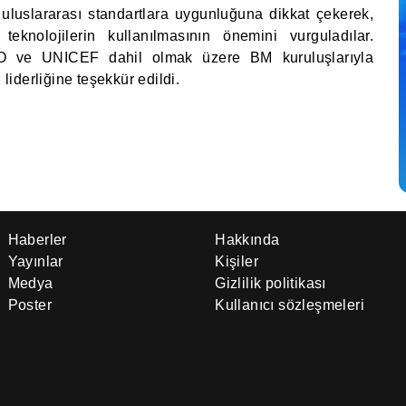
n uluslararası standartlara uygunluğuna dikkat çekerek,
teknolojilerin kullanılmasının önemini vurguladılar.
 ve UNICEF dahil olmak üzere BM kuruluşlarıyla
 liderliğine teşekkür edildi.
Haberler
Hakkında
Yayınlar
Kişiler
Medya
Gizlilik politikası
Poster
Kullanıcı sözleşmeleri