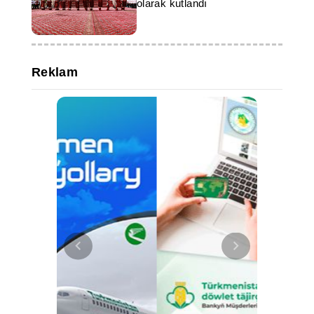
olarak kutlandı
Reklam