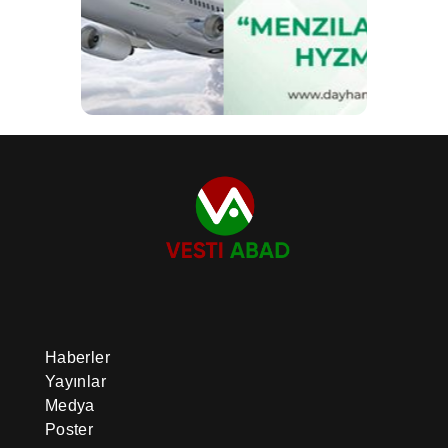
Haberler
Yayınlar
Medya
Poster