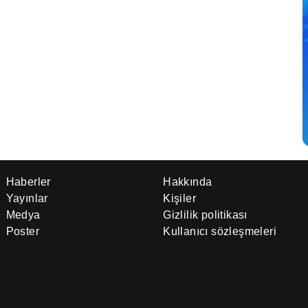
Haberler
Hakkında
Yayınlar
Kişiler
Medya
Gizlilik politikası
Poster
Kullanıcı sözleşmeleri