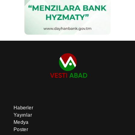
Haberler
Yayınlar
Medya
Poster