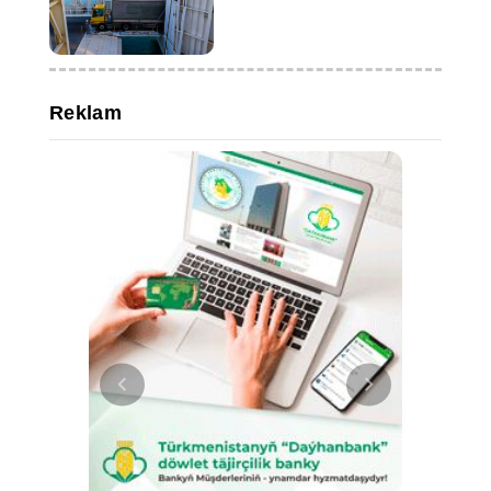
Reklam