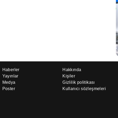
Haberler
Hakkında
Yayınlar
Kişiler
Medya
Gizlilik politikası
Poster
Kullanıcı sözleşmeleri