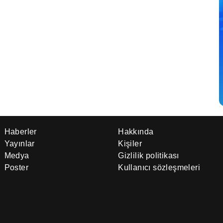
Haberler
Hakkında
Yayınlar
Kişiler
Medya
Gizlilik politikası
Poster
Kullanıcı sözleşmeleri