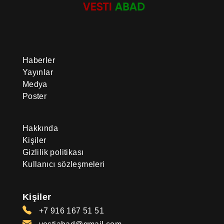
Haberler
Yayınlar
Medya
Poster
Hakkında
Kişiler
Gizlilik politikası
Kullanıcı sözleşmeleri
Kişiler
+7 916 167 51 51