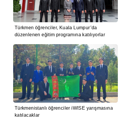
Türkmen öğrenciler, Kuala Lumpur’da
düzenlenen eğitim programına katılıyorlar
Türkmenistanlı öğrenciler iWISE yarışmasına
katılacaklar