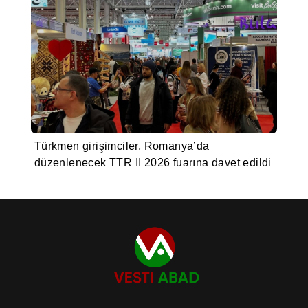
Türkmen girişimciler, Romanya’da
düzenlenecek TTR II 2026 fuarına davet edildi