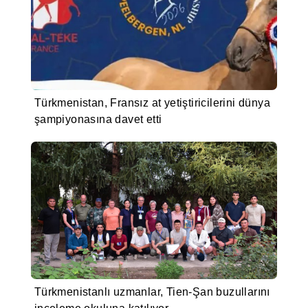
Türkmenistan, Fransız at yetiştiricilerini dünya
şampiyonasına davet etti
Türkmenistanlı uzmanlar, Tien-Şan buzullarını