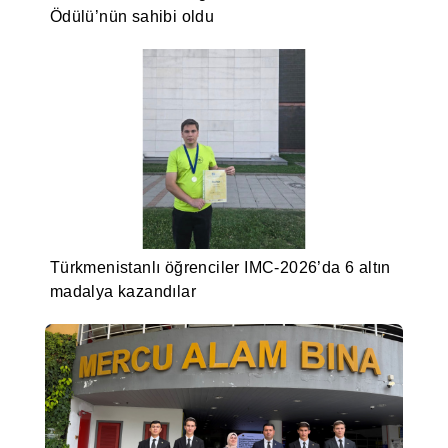
Ödülü’nün sahibi oldu
Türkmenistanlı öğrenciler IMC-2026’da 6 altın
madalya kazandılar