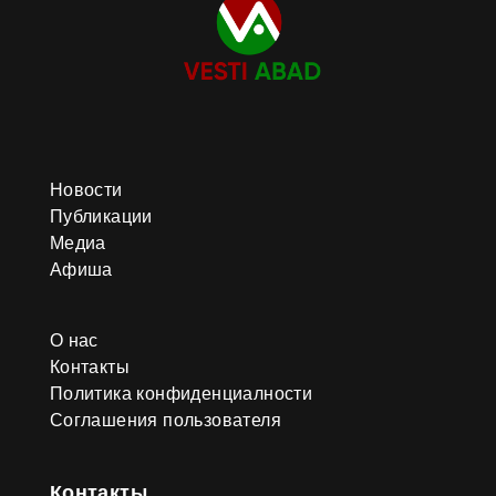
Новости
Публикации
Медиа
Афиша
О нас
Контакты
Политика конфиденциалности
Соглашения пользователя
Контакты