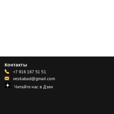
Контакты
+7 916 167 51 51
vestiabad@gmail.com
Читайте нас в Дзен