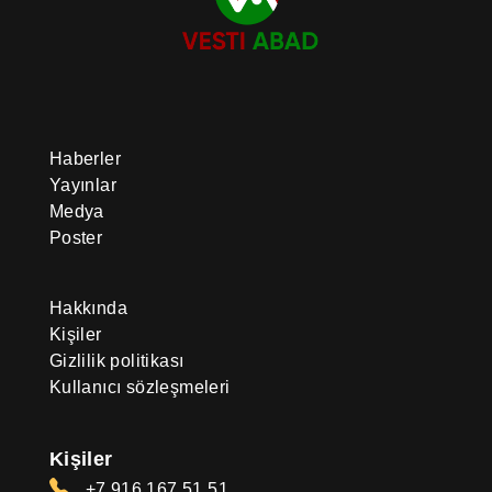
Haberler
Yayınlar
Medya
Poster
Hakkında
Kişiler
Gizlilik politikası
Kullanıcı sözleşmeleri
Kişiler
+7 916 167 51 51