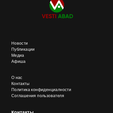
Новости
Публикации
Медиа
Афиша
О нас
Контакты
Политика конфиденциалности
Соглашения пользователя
Контакты