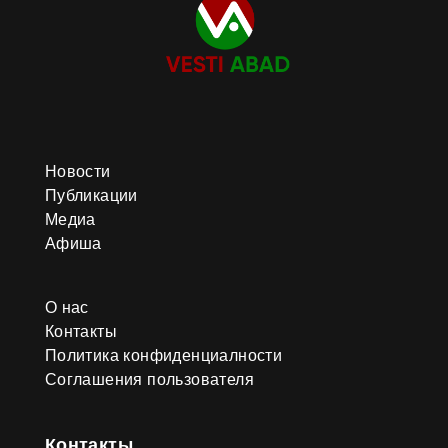
Новости
Публикации
Медиа
Афиша
О нас
Контакты
Политика конфиденциалности
Соглашения пользователя
Контакты