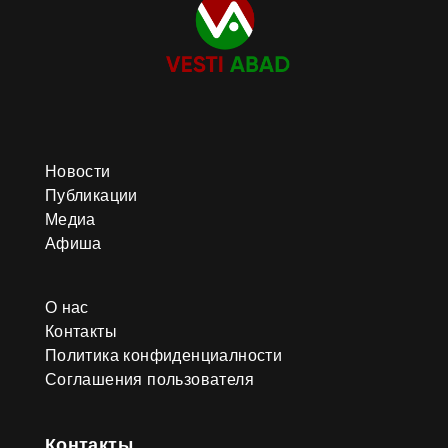
Новости
Публикации
Медиа
Афиша
О нас
Контакты
Политика конфиденциалности
Соглашения пользователя
Контакты