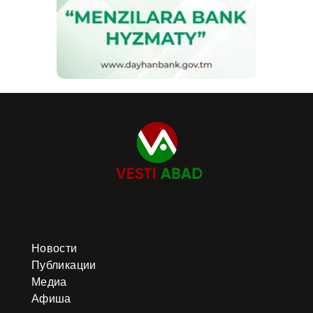
Новости
Публикации
Медиа
Афиша