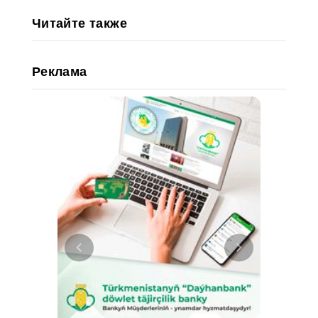
Читайте также
Реклама