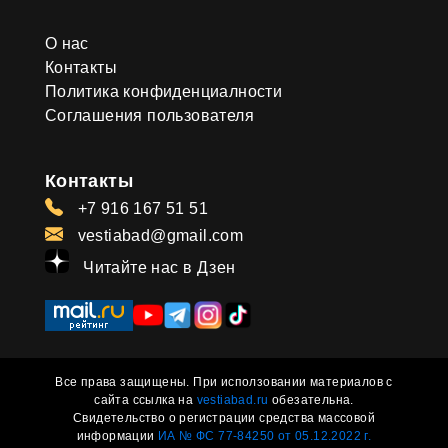
О нас
Контакты
Политика конфиденциалности
Соглашения пользователя
Контакты
+7 916 167 51 51
vestiabad@gmail.com
Читайте нас в Дзен
Все права защищены. При исползовании материалов с
сайта ссылка на
vestiabad.ru
обезательна.
Свидетельство о регистрации средства массовой
информации
ИА № ФС 77-84250 от 05.12.2022 г.