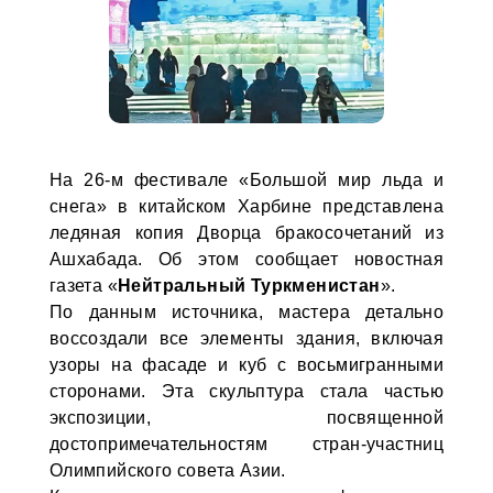
На 26-м фестивале «Большой мир льда и
снега» в китайском Харбине представлена
ледяная копия Дворца бракосочетаний из
Ашхабада. Об этом сообщает новостная
газета «
Нейтральный Туркменистан
».
По данным источника, мастера детально
воссоздали все элементы здания, включая
узоры на фасаде и куб с восьмигранными
сторонами. Эта скульптура стала частью
экспозиции, посвященной
достопримечательностям стран-участниц
Олимпийского совета Азии.