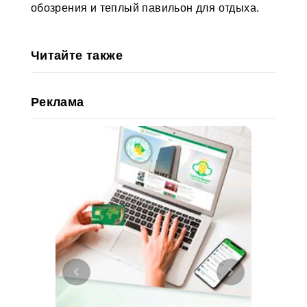
обозрения и теплый павильон для отдыха.
Читайте также
Реклама