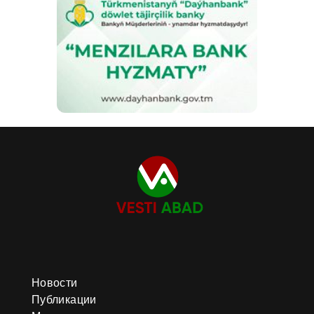
Новости
Публикации