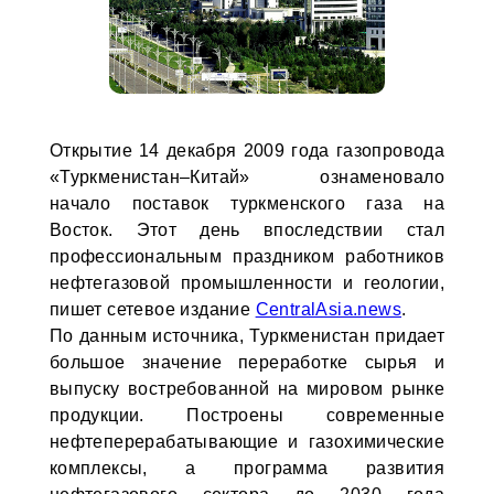
Открытие 14 декабря 2009 года газопровода
«Туркменистан–Китай» ознаменовало
начало поставок туркменского газа на
Восток. Этот день впоследствии стал
профессиональным праздником работников
нефтегазовой промышленности и геологии,
пишет сетевое издание
CentralAsia.news
.
По данным источника, Туркменистан придает
большое значение переработке сырья и
выпуску востребованной на мировом рынке
продукции. Построены современные
нефтеперерабатывающие и газохимические
комплексы, а программа развития