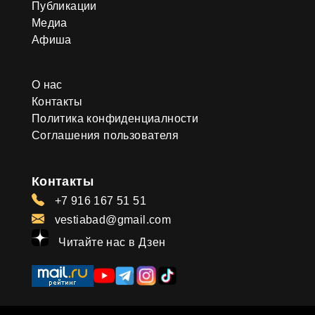
Публикации
Медиа
Афиша
О нас
Контакты
Политика конфиденциалности
Соглашения пользователя
Контакты
+7 916 167 51 51
vestiabad@gmail.com
Читайте нас в Дзен