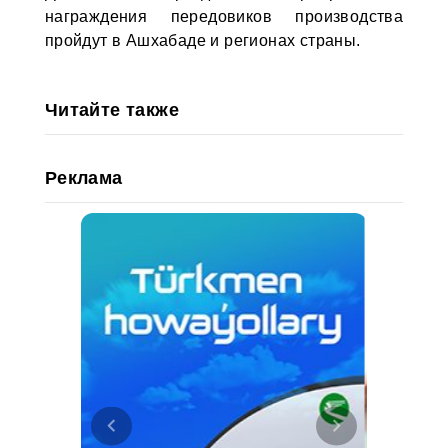
награждения передовиков производства
пройдут в Ашхабаде и регионах страны.
Читайте также
Реклама