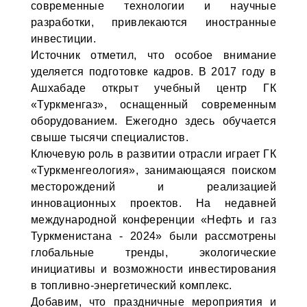
современные технологии и научные
разработки, привлекаются иностранные
инвестиции.
Источник отметил, что особое внимание
уделяется подготовке кадров. В 2017 году в
Ашхабаде открыт учебный центр ГК
«Туркменгаз», оснащенный современным
оборудованием. Ежегодно здесь обучается
свыше тысячи специалистов.
Ключевую роль в развитии отрасли играет ГК
«Туркменгеология», занимающаяся поиском
месторождений и реализацией
инновационных проектов. На недавней
международной конференции «Нефть и газ
Туркменистана - 2024» были рассмотрены
глобальные тренды, экологические
инициативы и возможности инвестирования
в топливно-энергетический комплекс.
Добавим, что праздничные мероприятия и