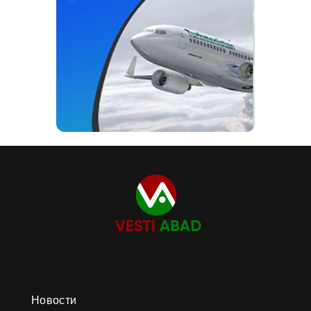
Новости