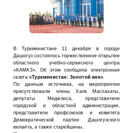
В Туркменистане 11 декабря в городе
Дашогуз состоялось торжественное открытие
областного учебно-сервисного центра
«КАМАЗ». Об этом сообщила электронная
газета
«Туркменистан: Золотой век»
.
По данным источника, на мероприятии
присутствовали члены Халк Маслахаты,
депутаты Меджлиса, представители
городской и областной администрации,
представители профсоюзов и комитета
Демократической партии Дашогузского
велаята, а также старейшины.