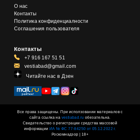
О нас
Контакты
Политика конфиденциалности
Соглашения пользователя
Контакты
+7 916 167 51 51
vestiabad@gmail.com
Читайте нас в Дзен
Все права защищены. При исползовании материалов с
сайта ссылка на
vestiabad.ru
обезательна.
Свидетельство о регистрации средства массовой
информации
ИА № ФС 77-84250 от 05.12.2022 г.
Роскомнадзор | 18+