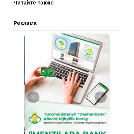
Читайте также
Реклама