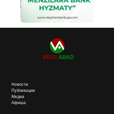
Новости
Публикации
Медиа
Афиша