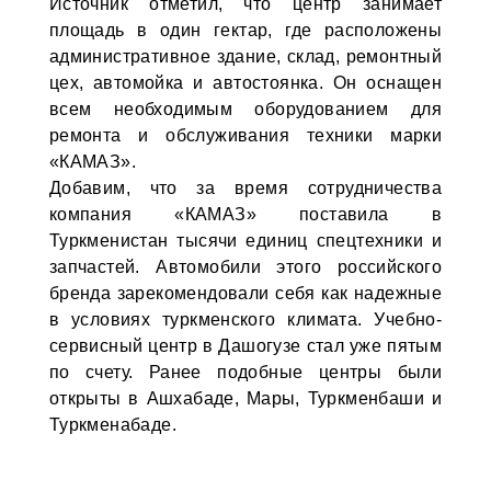
Источник отметил, что центр занимает
площадь в один гектар, где расположены
административное здание, склад, ремонтный
цех, автомойка и автостоянка. Он оснащен
всем необходимым оборудованием для
ремонта и обслуживания техники марки
«КАМАЗ».
Добавим, что за время сотрудничества
компания «КАМАЗ» поставила в
Туркменистан тысячи единиц спецтехники и
запчастей. Автомобили этого российского
бренда зарекомендовали себя как надежные
в условиях туркменского климата. Учебно-
сервисный центр в Дашогузе стал уже пятым
по счету. Ранее подобные центры были
открыты в Ашхабаде, Мары, Туркменбаши и
Туркменабаде.