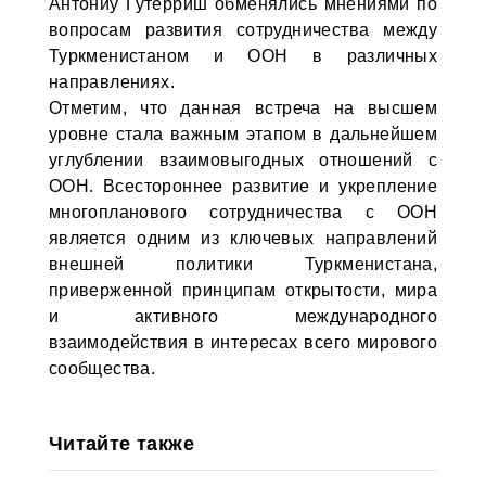
Антониу Гутерриш обменялись мнениями по
вопросам развития сотрудничества между
Туркменистаном и ООН в различных
направлениях.
Отметим, что данная встреча на высшем
уровне стала важным этапом в дальнейшем
углублении взаимовыгодных отношений с
ООН. Всестороннее развитие и укрепление
многопланового сотрудничества с ООН
является одним из ключевых направлений
внешней политики Туркменистана,
приверженной принципам открытости, мира
и активного международного
взаимодействия в интересах всего мирового
сообщества.
Читайте также