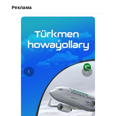
Реклама