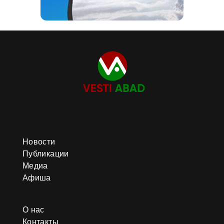
Новости
Публикации
Медиа
Афиша
О нас
Контакты