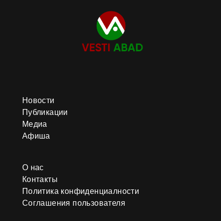
Новости
Публикации
Медиа
Афиша
О нас
Контакты
Политика конфиденциалности
Соглашения пользователя