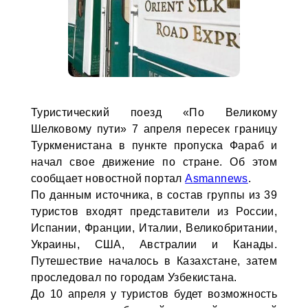
Туристический поезд «По Великому
Шелковому пути» 7 апреля пересек границу
Туркменистана в пункте пропуска Фараб и
начал свое движение по стране. Об этом
сообщает новостной портал
Asmannews
.
По данным источника, в состав группы из 39
туристов входят представители из России,
Испании, Франции, Италии, Великобритании,
Украины, США, Австралии и Канады.
Путешествие началось в Казахстане, затем
проследовал по городам Узбекистана.
До 10 апреля у туристов будет возможность