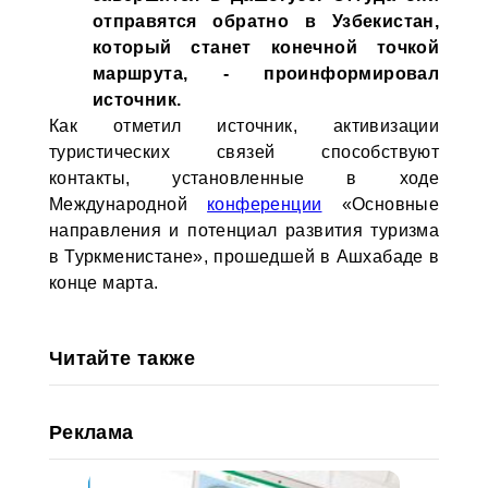
отправятся обратно в Узбекистан,
который станет конечной точкой
маршрута, - проинформировал
источник.
Как отметил источник, активизации
туристических связей способствуют
контакты, установленные в ходе
Международной
конференции
«Основные
направления и потенциал развития туризма
в Туркменистане», прошедшей в Ашхабаде в
конце марта.
Читайте также
Реклама